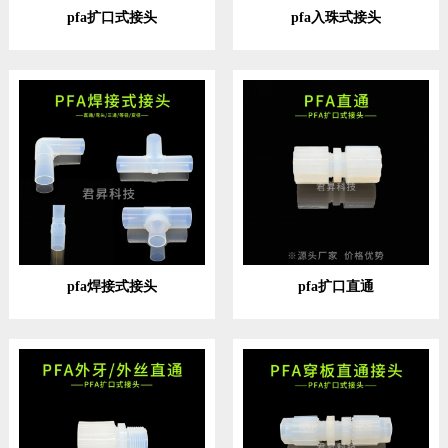
pfa扩口式接头
pfa入珠式接头
pfa焊接式接头
pfa扩口直通