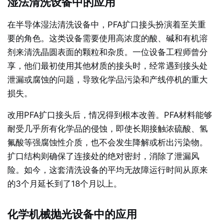
湿法清洗设备中的应用
在半导体湿法清洗设备中，PFA扩口接头扮演着至关重
要的角色。这类设备需要使用高浓度的酸、碱和有机溶
剂来清洗晶圆表面的颗粒和杂质。一位设备工程师曾分
享，他们最初使用其他材质的接头时，经常遇到接头处
泄漏或腐蚀的问题，导致化学品污染和产线停机的重大
损失。
改用PFA扩口接头后，情况得到根本改善。PFA材料能够
耐受几乎所有化学品的侵蚀，即使长期接触浓硫酸、氢
氟酸等强腐蚀性介质，也不会发生降解或析出污染物。
扩口结构则确保了连接处的绝对密封，消除了泄漏风
险。如今，这套清洗设备的平均无故障运行时间从原来
的3个月延长到了18个月以上。
化学机械抛光设备中的应用