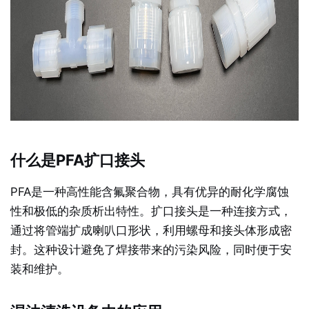
什么是PFA扩口接头
PFA是一种高性能含氟聚合物，具有优异的耐化学腐蚀
性和极低的杂质析出特性。扩口接头是一种连接方式，
通过将管端扩成喇叭口形状，利用螺母和接头体形成密
封。这种设计避免了焊接带来的污染风险，同时便于安
装和维护。