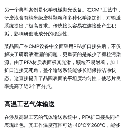
另一个典型案例是化学机械抛光设备。在CMP工艺中，
研磨液含有纳米级磨料颗粒和多种化学添加剂，对输送
系统提出了极高要求。传统接头容易在连接处产生积
垢，影响研磨液成分的稳定性。
某晶圆厂在CMP设备中全面采用PFA扩口接头后，不仅
解决了研磨液泄漏的问题，更重要的是减少了颗粒污染
源。由于PFA材质表面极其光滑，颗粒不易附着，加上
扩口连接无死角，整个输送系统能够长期保持洁净状
态。这直接提升了晶圆表面的平坦度均匀性，使芯片良
率提高了近2个百分点。
高温工艺气体输送
在涉及高温工艺的气体输送系统中，PFA扩口接头同样
表现出色。其工作温度范围可达-40℃至260℃，能够